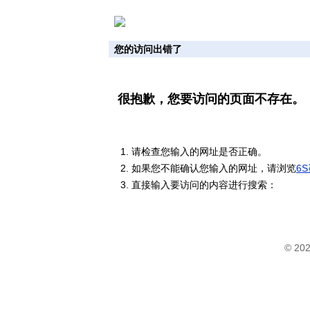
您的访问出错了
很抱歉，您要访问的页面不存在。
请检查您输入的网址是否正确。
如果您不能确认您输入的网址，请浏览
6
直接输入要访问的内容进行搜索：
© 20