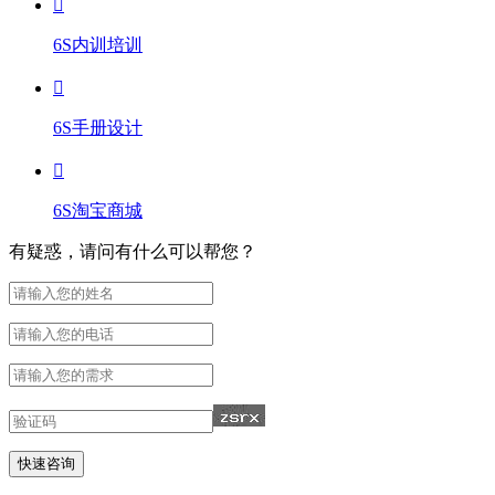
6S内训培训
6S手册设计
6S淘宝商城
有疑惑，请问有什么可以帮您？