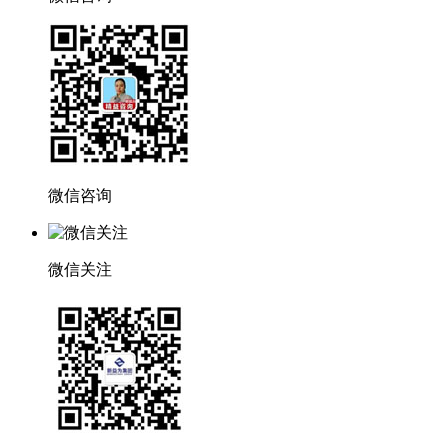
微信咨询
微信关注