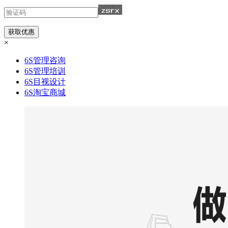
×
6S管理咨询
6S管理培训
6S目视设计
6S淘宝商城