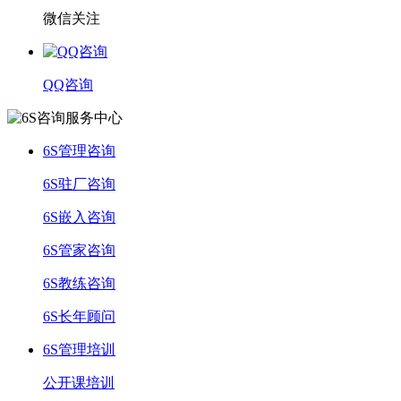
微信关注
QQ咨询
6S管理咨询
6S驻厂咨询
6S嵌入咨询
6S管家咨询
6S教练咨询
6S长年顾问
6S管理培训
公开课培训