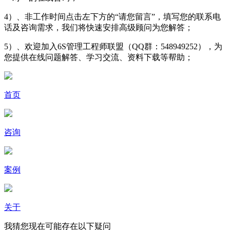
4）、非工作时间点击左下方的“请您留言”，填写您的联系电
话及咨询需求，我们将快速安排高级顾问为您解答；
5）、欢迎加入6S管理工程师联盟（QQ群：548949252），为
您提供在线问题解答、学习交流、资料下载等帮助；
首页
咨询
案例
关于
我猜您现在可能存在以下疑问