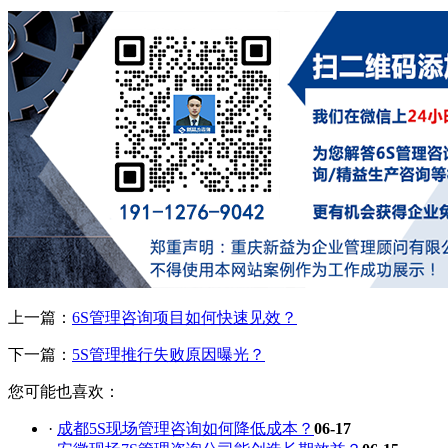
上一篇：
6S管理咨询项目如何快速见效？
下一篇：
5S管理推行失败原因曝光？
您可能也喜欢：
·
成都5S现场管理咨询如何降低成本？
06-17