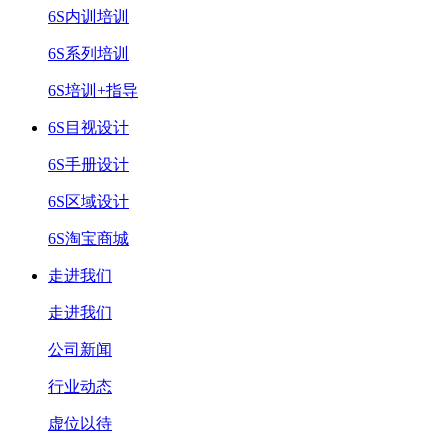
6S内训培训
6S系列培训
6S培训+指导
6S目视设计
6S手册设计
6S区域设计
6S淘宝商城
走进我们
走进我们
公司新闻
行业动态
虚位以待