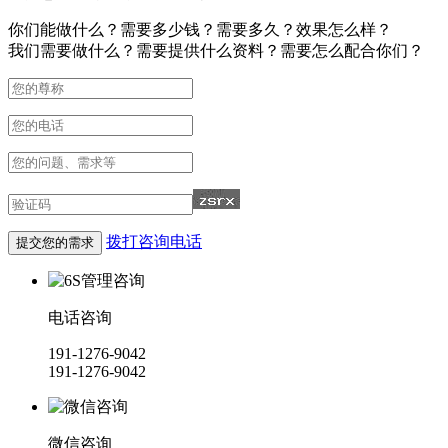
你们能做什么？需要多少钱？需要多久？效果怎么样？
我们需要做什么？需要提供什么资料？需要怎么配合你们？
拨打咨询电话
电话咨询
191-1276-9042
191-1276-9042
微信咨询