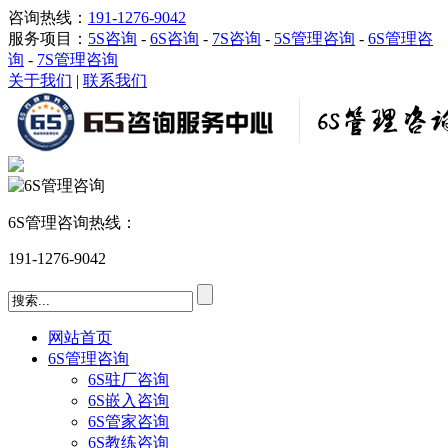
咨询热线：
191-1276-9042
服务项目：
5S咨询
-
6S咨询
-
7S咨询
-
5S管理咨询
-
6S管理咨
询
-
7S管理咨询
关于我们
|
联系我们
6S管理咨询热线：
191-1276-9042
网站首页
6S管理咨询
6S驻厂咨询
6S嵌入咨询
6S管家咨询
6S教练咨询