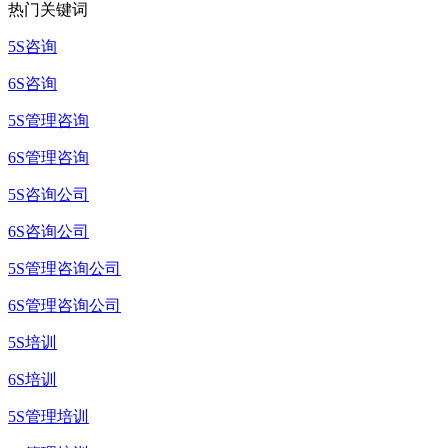
热门关键词
5S咨询
6S咨询
5S管理咨询
6S管理咨询
5S咨询公司
6S咨询公司
5S管理咨询公司
6S管理咨询公司
5S培训
6S培训
5S管理培训