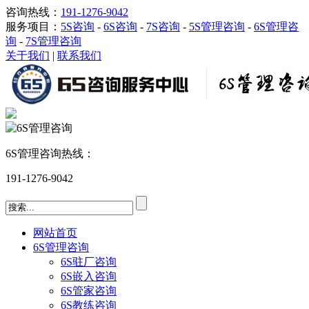
咨询热线：
191-1276-9042
服务项目：
5S咨询
-
6S咨询
-
7S咨询
-
5S管理咨询
-
6S管理咨
询
-
7S管理咨询
关于我们
|
联系我们
6S管理咨询热线：
191-1276-9042
网站首页
6S管理咨询
6S驻厂咨询
6S嵌入咨询
6S管家咨询
6S教练咨询