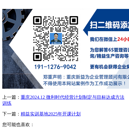
上一篇：
重庆2024.12 微利时代经营计划制定与目标达成方法
训练
下一篇：
精益实训基地2025年开课计划
您可能也喜欢：