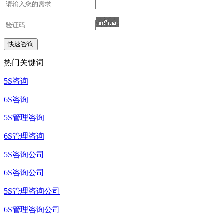
热门关键词
5S咨询
6S咨询
5S管理咨询
6S管理咨询
5S咨询公司
6S咨询公司
5S管理咨询公司
6S管理咨询公司