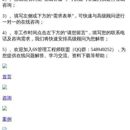
咨询；
3）、填写左侧或下方的“需求表单”，可快速与高级顾问进行
一对一的在线咨询；
4）、非工作时间点击左下方的“请您留言”，填写您的联系电
话及咨询需求，我们将快速安排高级顾问为您解答；
5）、欢迎加入6S管理工程师联盟（QQ群：548949252），为
您提供在线问题解答、学习交流、资料下载等帮助；
首页
咨询
案例