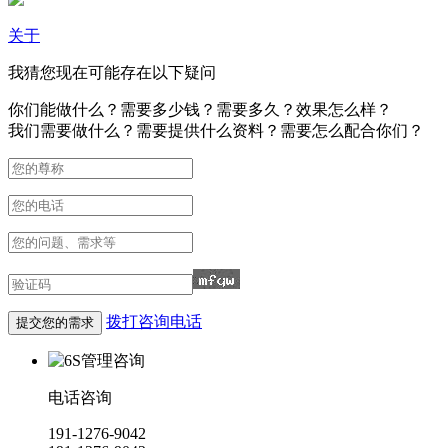
关于
我猜您现在可能存在以下疑问
你们能做什么？需要多少钱？需要多久？效果怎么样？
我们需要做什么？需要提供什么资料？需要怎么配合你们？
拨打咨询电话
电话咨询
191-1276-9042