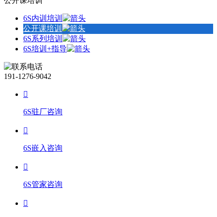
公开课培训
6S内训培训
公开课培训
6S系列培训
6S培训+指导
191-1276-9042
6S驻厂咨询
6S嵌入咨询
6S管家咨询