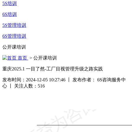
5S培训
6S培训
5S管理培训
6S管理培训
公开课培训
首页
> 公开课培训
重庆2025.1 一目了然-工厂目视管理升级之路实践
发布时间：2024-12-05 10:27:46
丨
发布作者： 6S咨询服务中
心
丨
关注人数：
516