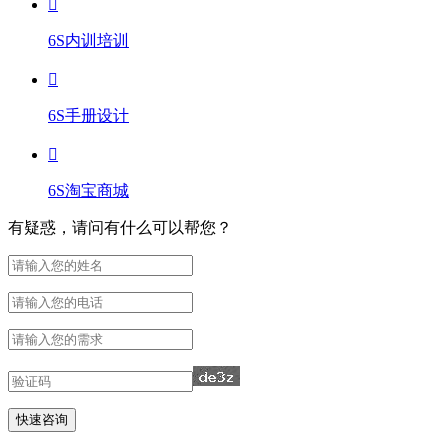
6S内训培训
6S手册设计
6S淘宝商城
有疑惑，请问有什么可以帮您？