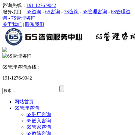
咨询热线：
191-1276-9042
服务项目：
5S咨询
-
6S咨询
-
7S咨询
-
5S管理咨询
-
6S管理咨
询
-
7S管理咨询
关于我们
|
联系我们
6S管理咨询热线：
191-1276-9042
网站首页
6S管理咨询
6S驻厂咨询
6S嵌入咨询
6S管家咨询
6S教练咨询