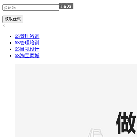
×
6S管理咨询
6S管理培训
6S目视设计
6S淘宝商城