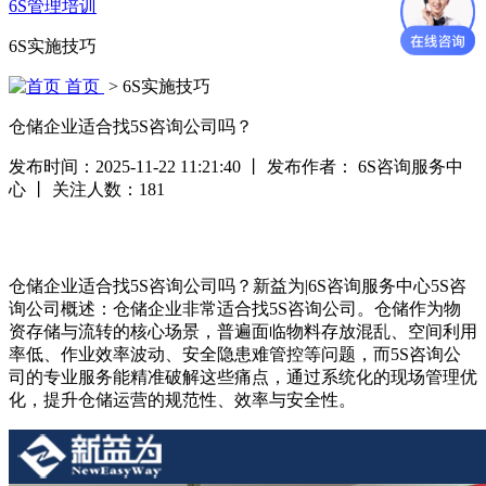
6S管理培训
6S实施技巧
首页
> 6S实施技巧
仓储企业适合找5S咨询公司吗？
发布时间：2025-11-22 11:21:40
丨
发布作者： 6S咨询服务中
心
丨
关注人数：
181
仓储企业适合找5S咨询公司吗？新益为|6S咨询服务中心5S咨
询公司概述：仓储企业非常适合找5S咨询公司。仓储作为物
资存储与流转的核心场景，普遍面临物料存放混乱、空间利用
率低、作业效率波动、安全隐患难管控等问题，而5S咨询公
司的专业服务能精准破解这些痛点，通过系统化的现场管理优
化，提升仓储运营的规范性、效率与安全性。