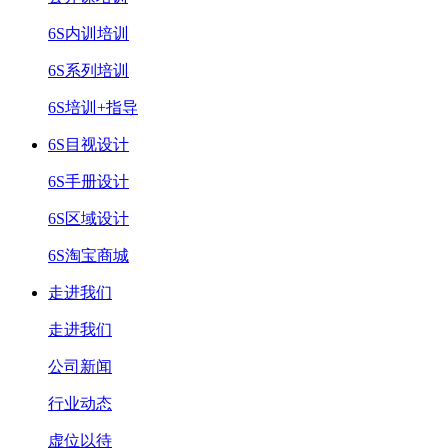
6S内训培训
6S系列培训
6S培训+指导
6S目视设计
6S手册设计
6S区域设计
6S淘宝商城
走进我们
走进我们
公司新闻
行业动态
虚位以待