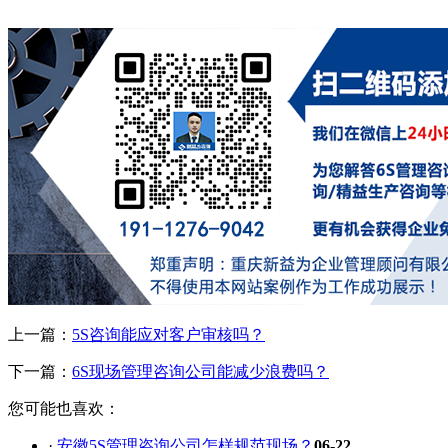
上一篇：
5S咨询能应对客户审核吗？
下一篇：
6S现场管理咨询公司能减少浪费吗？
您可能也喜欢：
·
安徽5S管理咨询公司怎样规范现场？
06-22