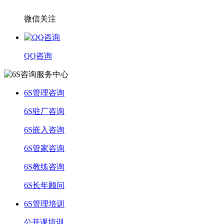
微信关注
QQ咨询
6S管理咨询
6S驻厂咨询
6S嵌入咨询
6S管家咨询
6S教练咨询
6S长年顾问
6S管理培训
公开课培训