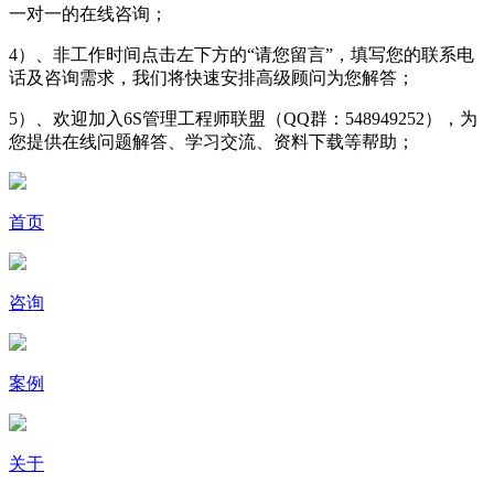
一对一的在线咨询；
4）、非工作时间点击左下方的“请您留言”，填写您的联系电
话及咨询需求，我们将快速安排高级顾问为您解答；
5）、欢迎加入6S管理工程师联盟（QQ群：548949252），为
您提供在线问题解答、学习交流、资料下载等帮助；
首页
咨询
案例
关于