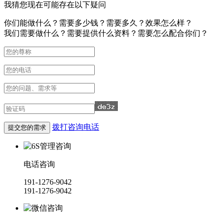
我猜您现在可能存在以下疑问
你们能做什么？需要多少钱？需要多久？效果怎么样？
我们需要做什么？需要提供什么资料？需要怎么配合你们？
拨打咨询电话
电话咨询
191-1276-9042
191-1276-9042