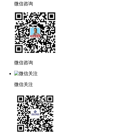
微信咨询
微信咨询
微信关注