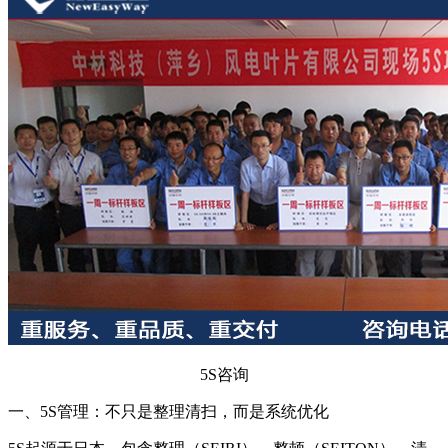
5S咨询
一、5S管理：不只是整理清扫，而是系统优化