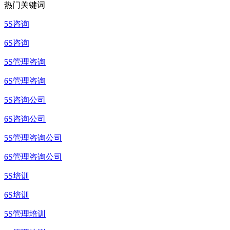
热门关键词
5S咨询
6S咨询
5S管理咨询
6S管理咨询
5S咨询公司
6S咨询公司
5S管理咨询公司
6S管理咨询公司
5S培训
6S培训
5S管理培训