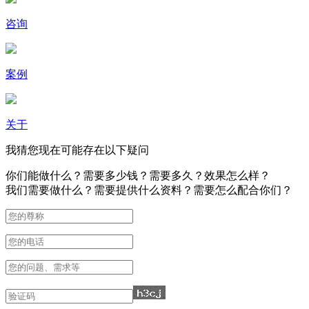
咨询
案例
关于
我猜您现在可能存在以下疑问
你们能做什么？需要多少钱？需要多久？效果怎么样？
我们需要做什么？需要提供什么资料？需要怎么配合你们？