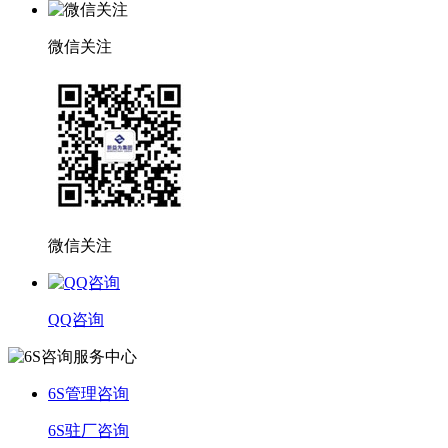
微信关注
微信关注
QQ咨询
6S管理咨询
6S驻厂咨询