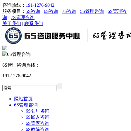
咨询热线：
191-1276-9042
服务项目：
5S咨询
-
6S咨询
-
7S咨询
-
5S管理咨询
-
6S管理咨
询
-
7S管理咨询
关于我们
|
联系我们
6S管理咨询热线：
191-1276-9042
网站首页
6S管理咨询
6S驻厂咨询
6S嵌入咨询
6S管家咨询
6S教练咨询