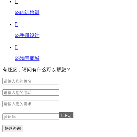
6S内训培训
6S手册设计
6S淘宝商城
有疑惑，请问有什么可以帮您？