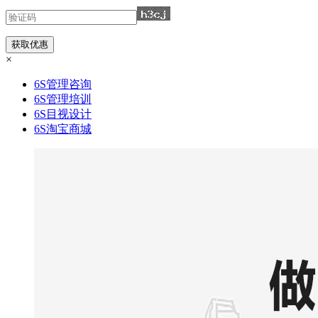
×
6S管理咨询
6S管理培训
6S目视设计
6S淘宝商城