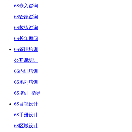
6S嵌入咨询
6S管家咨询
6S教练咨询
6S长年顾问
6S管理培训
公开课培训
6S内训培训
6S系列培训
6S培训+指导
6S目视设计
6S手册设计
6S区域设计