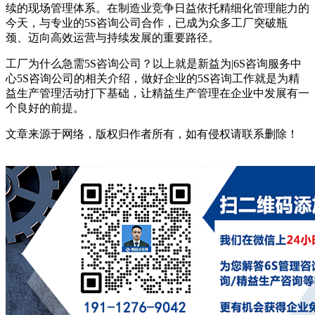
续的现场管理体系。在制造业竞争日益依托精细化管理能力的
今天，与专业的5S咨询公司​合作，已成为众多工厂突破瓶
颈、迈向高效运营与持续发展的重要路径。
工厂为什么急需5S咨询公司？以上就是新益为|6S咨询服务中
心5S咨询公司的相关介绍，做好企业的5S咨询工作就是为精
益生产管理活动打下基础，让精益生产管理在企业中发展有一
个良好的前提。
文章来源于网络，版权归作者所有，如有侵权请联系删除！