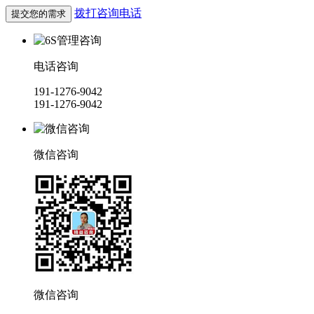
拨打咨询电话
电话咨询
191-1276-9042
191-1276-9042
微信咨询
微信咨询