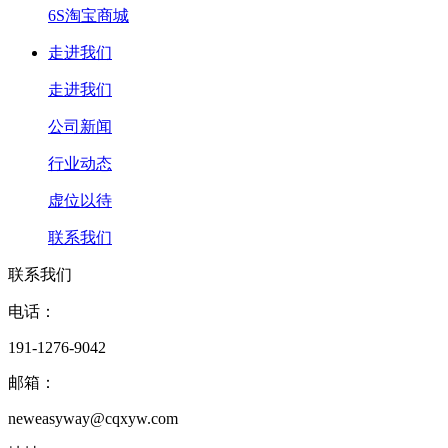
6S淘宝商城
走进我们
走进我们
公司新闻
行业动态
虚位以待
联系我们
联系我们
电话：
191-1276-9042
邮箱：
neweasyway@cqxyw.com