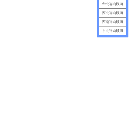
华北咨询顾问
西北咨询顾问
西南咨询顾问
东北咨询顾问