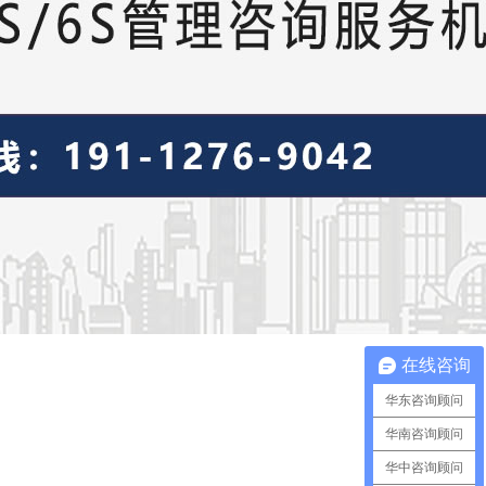
在线咨询
华东咨询顾问
华南咨询顾问
华中咨询顾问