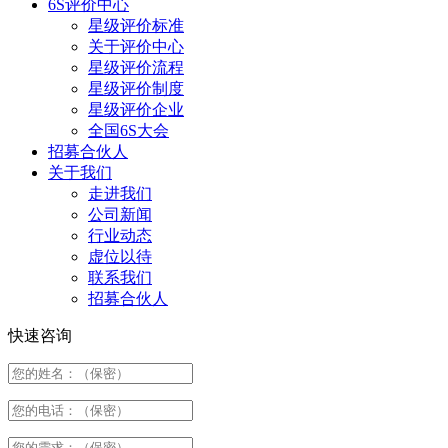
6S评价中心
星级评价标准
关于评价中心
星级评价流程
星级评价制度
星级评价企业
全国6S大会
招募合伙人
关于我们
走进我们
公司新闻
行业动态
虚位以待
联系我们
招募合伙人
快速咨询