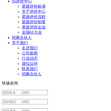
6S评价中心
星级评价标准
关于评价中心
星级评价流程
星级评价制度
星级评价企业
全国6S大会
招募合伙人
关于我们
走进我们
公司新闻
行业动态
虚位以待
联系我们
招募合伙人
快速咨询