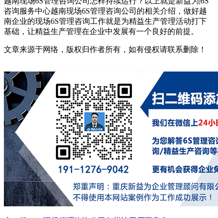
越南现场6S管理咨询公司怎样持续运行？以上就是新益为|6S
咨询服务中心越南现场6S管理咨询公司的相关介绍，做好越
南企业的现场6S管理咨询工作就是为精益生产管理活动打下
基础，让精益生产管理在企业中发展有一个良好的前提。
文章来源于网络，版权归作者所有，如有侵权请联系删除！