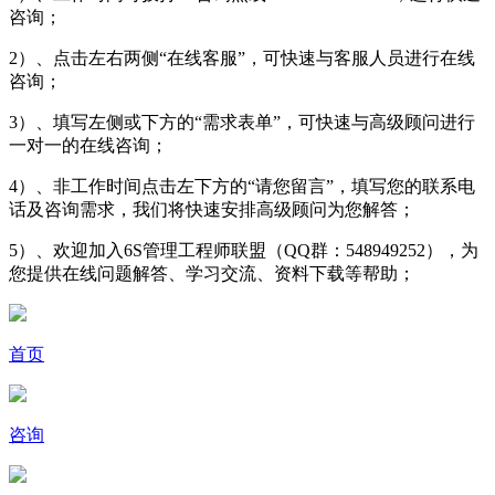
咨询；
2）、点击左右两侧“在线客服”，可快速与客服人员进行在线
咨询；
3）、填写左侧或下方的“需求表单”，可快速与高级顾问进行
一对一的在线咨询；
4）、非工作时间点击左下方的“请您留言”，填写您的联系电
话及咨询需求，我们将快速安排高级顾问为您解答；
5）、欢迎加入6S管理工程师联盟（QQ群：548949252），为
您提供在线问题解答、学习交流、资料下载等帮助；
首页
咨询