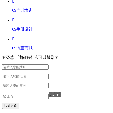
6S内训培训
6S手册设计
6S淘宝商城
有疑惑，请问有什么可以帮您？