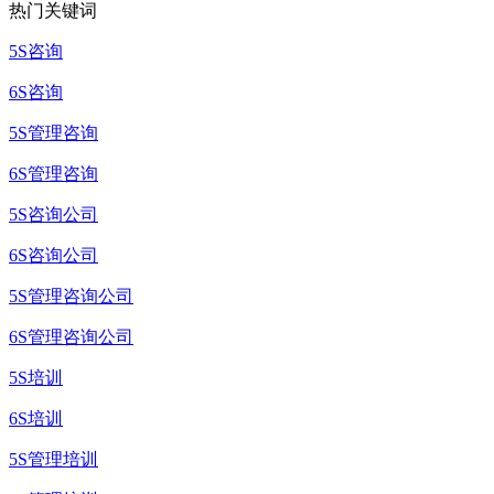
热门关键词
5S咨询
6S咨询
5S管理咨询
6S管理咨询
5S咨询公司
6S咨询公司
5S管理咨询公司
6S管理咨询公司
5S培训
6S培训
5S管理培训