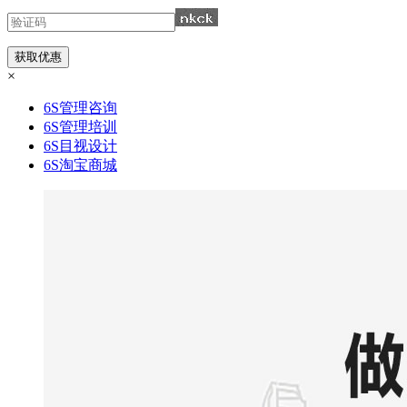
×
6S管理咨询
6S管理培训
6S目视设计
6S淘宝商城