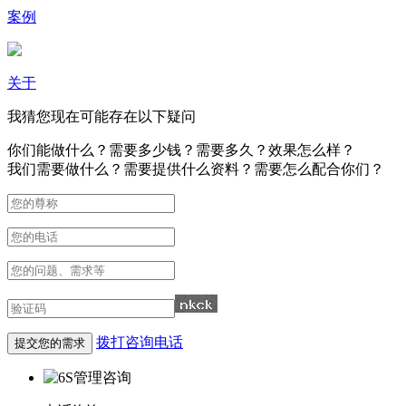
案例
关于
我猜您现在可能存在以下疑问
你们能做什么？需要多少钱？需要多久？效果怎么样？
我们需要做什么？需要提供什么资料？需要怎么配合你们？
拨打咨询电话