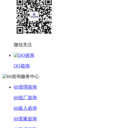
微信关注
QQ咨询
6S管理咨询
6S驻厂咨询
6S嵌入咨询
6S管家咨询