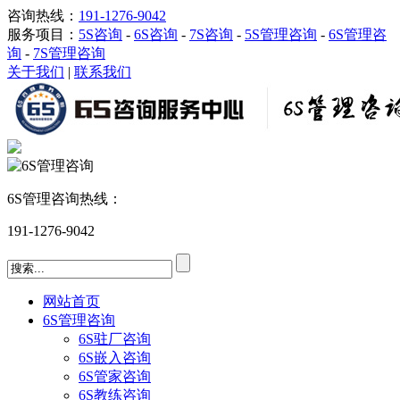
咨询热线：
191-1276-9042
服务项目：
5S咨询
-
6S咨询
-
7S咨询
-
5S管理咨询
-
6S管理咨
询
-
7S管理咨询
关于我们
|
联系我们
6S管理咨询热线：
191-1276-9042
网站首页
6S管理咨询
6S驻厂咨询
6S嵌入咨询
6S管家咨询
6S教练咨询