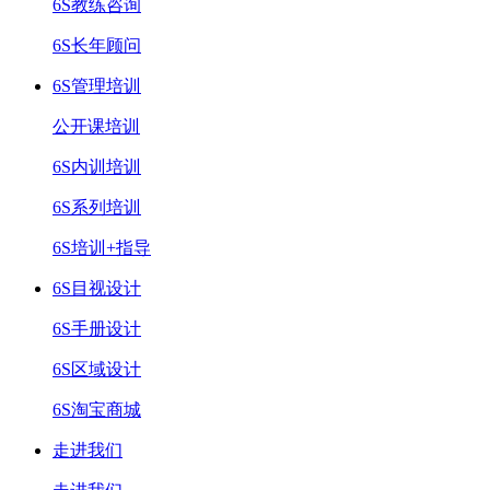
6S教练咨询
6S长年顾问
6S管理培训
公开课培训
6S内训培训
6S系列培训
6S培训+指导
6S目视设计
6S手册设计
6S区域设计
6S淘宝商城
走进我们