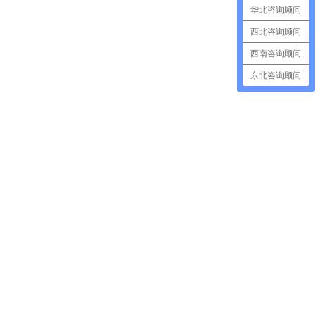
华北咨询顾问
西北咨询顾问
西南咨询顾问
东北咨询顾问