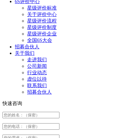
6S评价中心
星级评价标准
关于评价中心
星级评价流程
星级评价制度
星级评价企业
全国6S大会
招募合伙人
关于我们
走进我们
公司新闻
行业动态
虚位以待
联系我们
招募合伙人
快速咨询