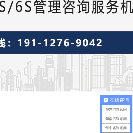
在线咨询
华东咨询顾问
华南咨询顾问
华中咨询顾问