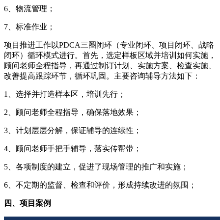
6、物流管理；
7、标准作业；
项目推进工作以PDCA三圈闭环（专业闭环、项目闭环、战略
闭环）循环模式进行。首先，选定样板区域并培训如何实施，
顾问老师全程指导，再通过制订计划、实施方案、检查实施、
改善提高跟踪环节，循环巩固。主要咨询辅导方法如下：
1、选择并打造样本区，培训先行；
2、顾问老师全程指导，确保落地效果；
3、计划层层分解，保证辅导的连续性；
4、顾问老师手把手辅导，落实传帮带；
5、各项制度的建立，促进了现场管理的推广和实施；
6、不定期的监督、检查和评价，形成持续改进的氛围；
四、项目案例