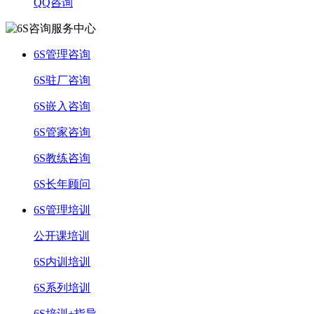
QQ咨询
6S管理咨询
6S驻厂咨询
6S嵌入咨询
6S管家咨询
6S教练咨询
6S长年顾问
6S管理培训
公开课培训
6S内训培训
6S系列培训
6S培训+指导