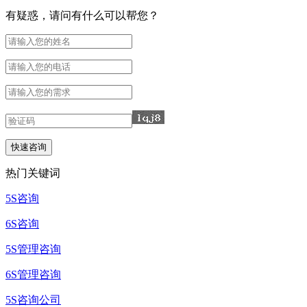
有疑惑，请问有什么可以帮您？
热门关键词
5S咨询
6S咨询
5S管理咨询
6S管理咨询
5S咨询公司