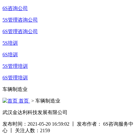
6S咨询公司
5S管理咨询公司
6S管理咨询公司
5S培训
6S培训
5S管理培训
6S管理培训
车辆制造业
首页
> 车辆制造业
武汉金达利科技发展有限公司
发布时间：2021-05-20 16:59:02
丨
发布作者： 6S咨询服务中
心
丨
关注人数：
2159