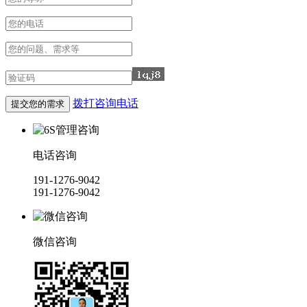
拨打咨询电话
电话咨询
191-1276-9042
191-1276-9042
微信咨询