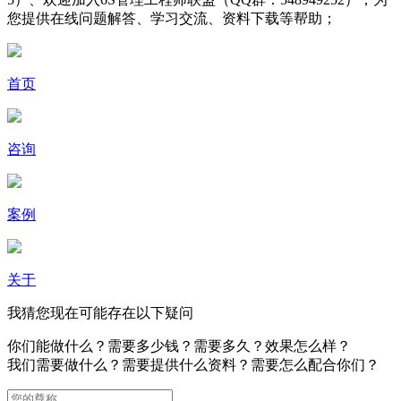
您提供在线问题解答、学习交流、资料下载等帮助；
首页
咨询
案例
关于
我猜您现在可能存在以下疑问
你们能做什么？需要多少钱？需要多久？效果怎么样？
我们需要做什么？需要提供什么资料？需要怎么配合你们？