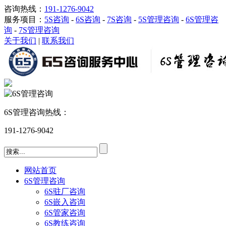
咨询热线：
191-1276-9042
服务项目：
5S咨询
-
6S咨询
-
7S咨询
-
5S管理咨询
-
6S管理咨
询
-
7S管理咨询
关于我们
|
联系我们
6S管理咨询热线：
191-1276-9042
网站首页
6S管理咨询
6S驻厂咨询
6S嵌入咨询
6S管家咨询
6S教练咨询