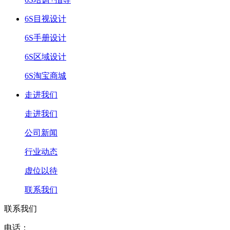
6S目视设计
6S手册设计
6S区域设计
6S淘宝商城
走进我们
走进我们
公司新闻
行业动态
虚位以待
联系我们
联系我们
电话：