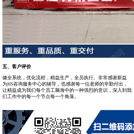
五、客户评价
健全系统，优化流程，精益生产，全员执行。非常感谢新益
为|6S咨询服务中心的辅导，也感谢每一位老师的辛勤付出，
让精益成为我们每个员工脑海中的一种强烈的意识，深入到我
们工作中的每一个节点每一个角落。