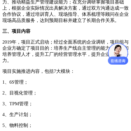
力、推动精益生产管理建设能力；在充分调研掌握项目基础
上，根据企业实际情况出具解决方案，通过双方沟通达成一致
合作协议，通过培训育人、现场指导、体系梳理等顾问在企业
现场高品质服务，达到预期目标并建立了长期合作关系。
三、项目内容
2019年，项目正式启动；经过全面系统的企业调研，项目组与
企业方确定了项目目的：培养生产线自主管理的能力，挖掘和
培养管理人才，提升工厂的经营管理水平，提升企业核心竞争
力。
项目实施推进内容，包括7大模块：
1、6S管理；
2、目视化管理；
3、TPM管理；
4、生产计划；
5、物料控制；