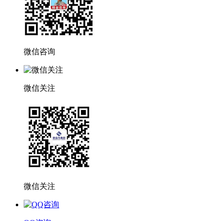
微信咨询
微信关注
微信关注