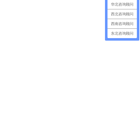
华北咨询顾问
西北咨询顾问
西南咨询顾问
东北咨询顾问