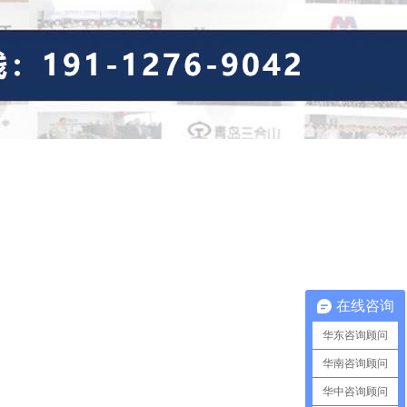
在线咨询
华东咨询顾问
华南咨询顾问
华中咨询顾问