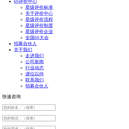
6S评价中心
星级评价标准
关于评价中心
星级评价流程
星级评价制度
星级评价企业
全国6S大会
招募合伙人
关于我们
走进我们
公司新闻
行业动态
虚位以待
联系我们
招募合伙人
快速咨询