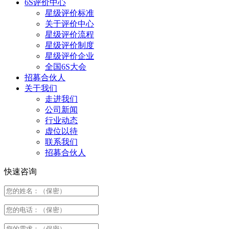
6S评价中心
星级评价标准
关于评价中心
星级评价流程
星级评价制度
星级评价企业
全国6S大会
招募合伙人
关于我们
走进我们
公司新闻
行业动态
虚位以待
联系我们
招募合伙人
快速咨询