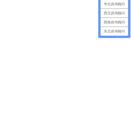
华北咨询顾问
西北咨询顾问
西南咨询顾问
东北咨询顾问