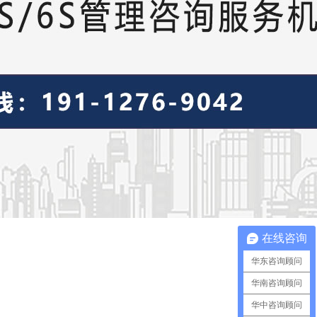
在线咨询
华东咨询顾问
华南咨询顾问
华中咨询顾问