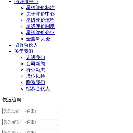
6S评价中心
星级评价标准
关于评价中心
星级评价流程
星级评价制度
星级评价企业
全国6S大会
招募合伙人
关于我们
走进我们
公司新闻
行业动态
虚位以待
联系我们
招募合伙人
快速咨询