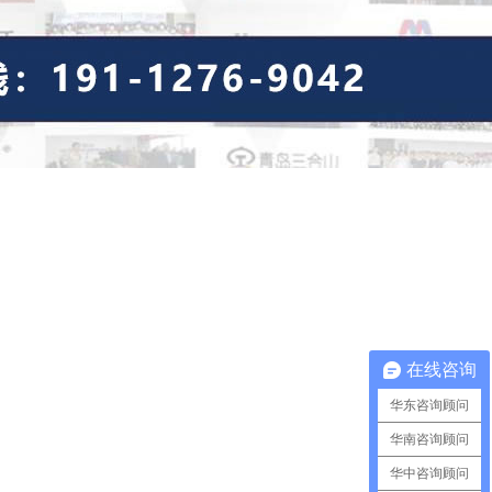
在线咨询
华东咨询顾问
华南咨询顾问
华中咨询顾问