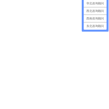
华北咨询顾问
西北咨询顾问
西南咨询顾问
东北咨询顾问