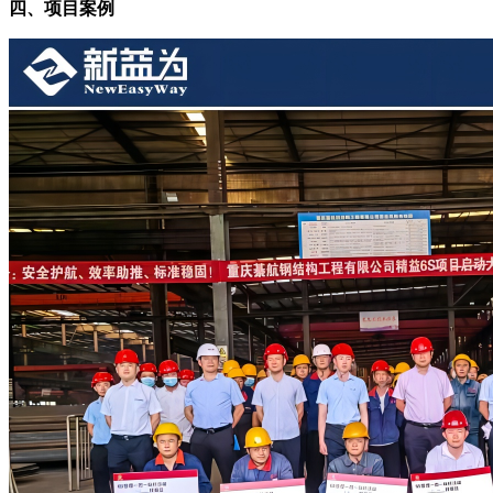
四、项目案例