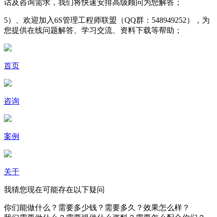
话及咨询需求，我们将快速安排高级顾问为您解答；
5）、欢迎加入6S管理工程师联盟（QQ群：548949252），为
您提供在线问题解答、学习交流、资料下载等帮助；
首页
咨询
案例
关于
我猜您现在可能存在以下疑问
你们能做什么？需要多少钱？需要多久？效果怎么样？