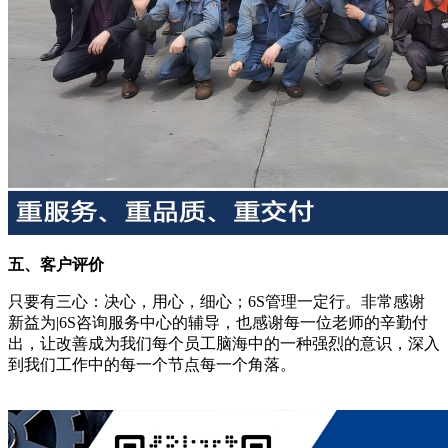
五、客户评价
只要有三心：决心，用心，细心；6S管理一定行。非常感谢
新益为|6S咨询服务中心的辅导，也感谢每一位老师的辛勤付
出，让改善成为我们每个员工脑海中的一种强烈的意识，深入
到我们工作中的每一个节点每一个角落。