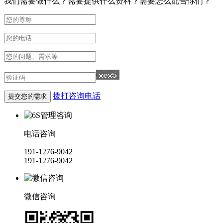
我们需要做什么？需要提供什么资料？需要怎么配合你们？
拨打咨询电话
电话咨询
191-1276-9042
191-1276-9042
微信咨询