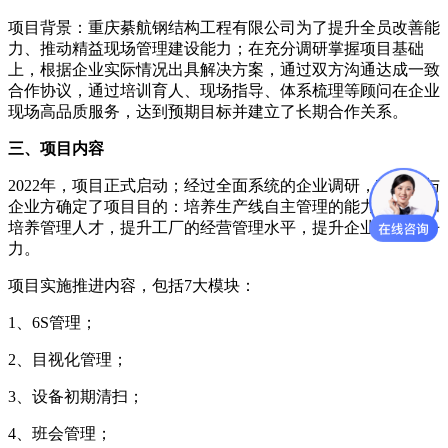
项目背景：重庆綦航钢结构工程有限公司为了提升全员改善能
力、推动精益现场管理建设能力；在充分调研掌握项目基础
上，根据企业实际情况出具解决方案，通过双方沟通达成一致
合作协议，通过培训育人、现场指导、体系梳理等顾问在企业
现场高品质服务，达到预期目标并建立了长期合作关系。
三、项目内容
2022年，项目正式启动；经过全面系统的企业调研，项目组与
企业方确定了项目目的：培养生产线自主管理的能力，挖掘和
培养管理人才，提升工厂的经营管理水平，提升企业核心竞争
力。
项目实施推进内容，包括7大模块：
1、6S管理；
2、目视化管理；
3、设备初期清扫；
4、班会管理；