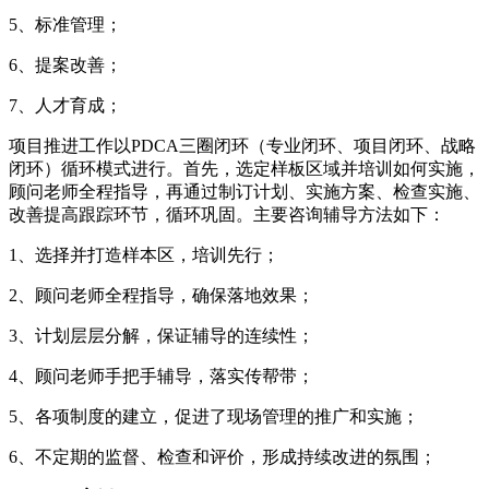
5、标准管理；
6、提案改善；
7、人才育成；
项目推进工作以PDCA三圈闭环（专业闭环、项目闭环、战略
闭环）循环模式进行。首先，选定样板区域并培训如何实施，
顾问老师全程指导，再通过制订计划、实施方案、检查实施、
改善提高跟踪环节，循环巩固。主要咨询辅导方法如下：
1、选择并打造样本区，培训先行；
2、顾问老师全程指导，确保落地效果；
3、计划层层分解，保证辅导的连续性；
4、顾问老师手把手辅导，落实传帮带；
5、各项制度的建立，促进了现场管理的推广和实施；
6、不定期的监督、检查和评价，形成持续改进的氛围；