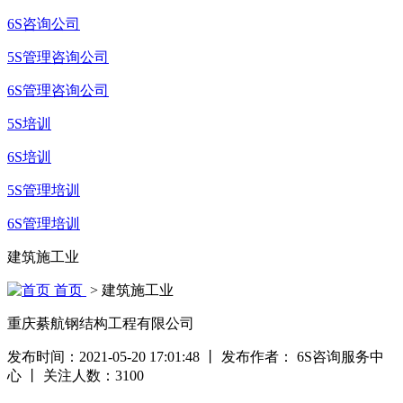
6S咨询公司
5S管理咨询公司
6S管理咨询公司
5S培训
6S培训
5S管理培训
6S管理培训
建筑施工业
首页
> 建筑施工业
重庆綦航钢结构工程有限公司
发布时间：2021-05-20 17:01:48
丨
发布作者： 6S咨询服务中
心
丨
关注人数：
3100