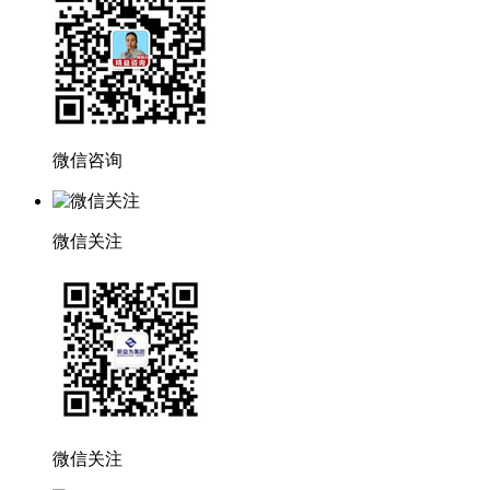
微信咨询
微信关注
微信关注