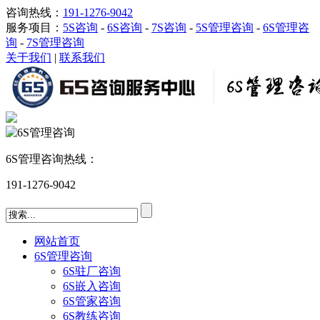
咨询热线：
191-1276-9042
服务项目：
5S咨询
-
6S咨询
-
7S咨询
-
5S管理咨询
-
6S管理咨
询
-
7S管理咨询
关于我们
|
联系我们
6S管理咨询热线：
191-1276-9042
网站首页
6S管理咨询
6S驻厂咨询
6S嵌入咨询
6S管家咨询
6S教练咨询