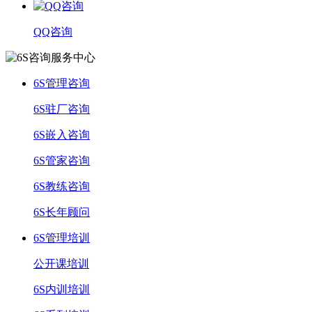
QQ咨询
6S管理咨询
6S驻厂咨询
6S嵌入咨询
6S管家咨询
6S教练咨询
6S长年顾问
6S管理培训
公开课培训
6S内训培训