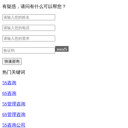
有疑惑，请问有什么可以帮您？
热门关键词
5S咨询
6S咨询
5S管理咨询
6S管理咨询
5S咨询公司