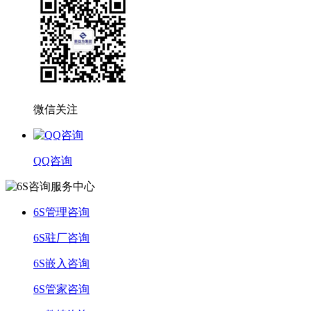
微信关注
QQ咨询
6S管理咨询
6S驻厂咨询
6S嵌入咨询
6S管家咨询