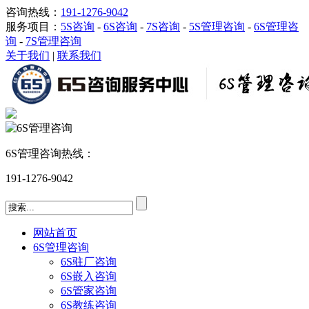
咨询热线：
191-1276-9042
服务项目：
5S咨询
-
6S咨询
-
7S咨询
-
5S管理咨询
-
6S管理咨
询
-
7S管理咨询
关于我们
|
联系我们
6S管理咨询热线：
191-1276-9042
网站首页
6S管理咨询
6S驻厂咨询
6S嵌入咨询
6S管家咨询
6S教练咨询