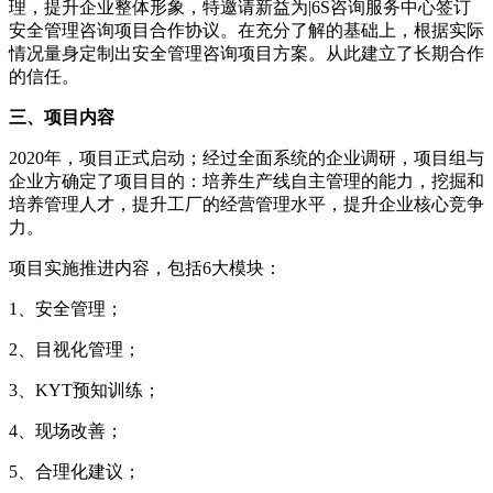
理，提升企业整体形象，特邀请新益为|6S咨询服务中心签订
安全管理咨询项目合作协议。在充分了解的基础上，根据实际
情况量身定制出安全管理咨询项目方案。从此建立了长期合作
的信任。
三、项目内容
2020年，项目正式启动；经过全面系统的企业调研，项目组与
企业方确定了项目目的：培养生产线自主管理的能力，挖掘和
培养管理人才，提升工厂的经营管理水平，提升企业核心竞争
力。
项目实施推进内容，包括6大模块：
1、安全管理；
2、目视化管理；
3、KYT预知训练；
4、现场改善；
5、合理化建议；