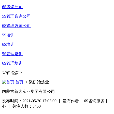
6S咨询公司
5S管理咨询公司
6S管理咨询公司
5S培训
6S培训
5S管理培训
6S管理培训
采矿冶炼业
首页
> 采矿冶炼业
内蒙古新太实业集团有限公司
发布时间：2021-05-20 17:03:00
丨
发布作者： 6S咨询服务中
心
丨
关注人数：
3450