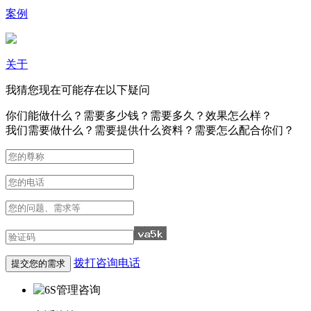
案例
关于
我猜您现在可能存在以下疑问
你们能做什么？需要多少钱？需要多久？效果怎么样？
我们需要做什么？需要提供什么资料？需要怎么配合你们？
拨打咨询电话