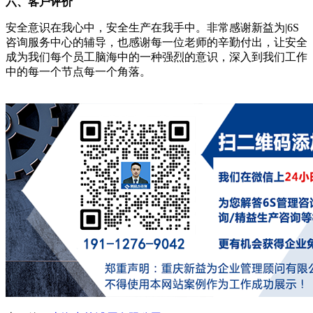
六、客户评价
安全意识在我心中，安全生产在我手中。非常感谢新益为|6S
咨询服务中心的辅导，也感谢每一位老师的辛勤付出，让安全
成为我们每个员工脑海中的一种强烈的意识，深入到我们工作
中的每一个节点每一个角落。