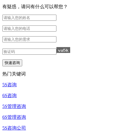
有疑惑，请问有什么可以帮您？
热门关键词
5S咨询
6S咨询
5S管理咨询
6S管理咨询
5S咨询公司