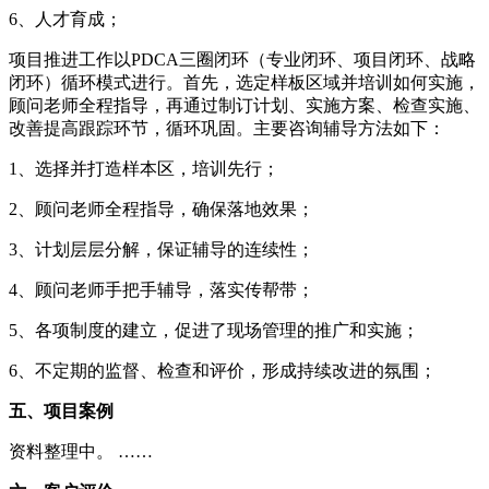
6、人才育成；
项目推进工作以PDCA三圈闭环（专业闭环、项目闭环、战略
闭环）循环模式进行。首先，选定样板区域并培训如何实施，
顾问老师全程指导，再通过制订计划、实施方案、检查实施、
改善提高跟踪环节，循环巩固。主要咨询辅导方法如下：
1、选择并打造样本区，培训先行；
2、顾问老师全程指导，确保落地效果；
3、计划层层分解，保证辅导的连续性；
4、顾问老师手把手辅导，落实传帮带；
5、各项制度的建立，促进了现场管理的推广和实施；
6、不定期的监督、检查和评价，形成持续改进的氛围；
五、项目案例
资料整理中。 ……