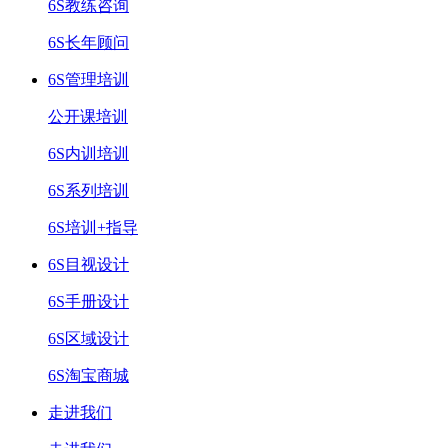
6S教练咨询
6S长年顾问
6S管理培训
公开课培训
6S内训培训
6S系列培训
6S培训+指导
6S目视设计
6S手册设计
6S区域设计
6S淘宝商城
走进我们