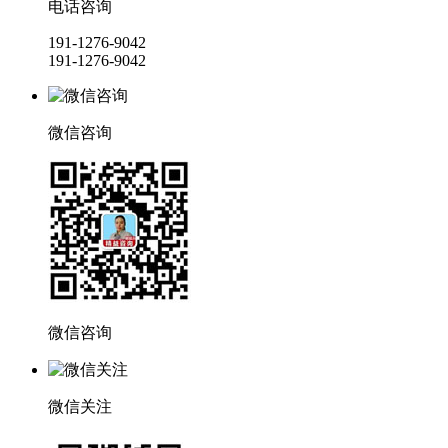
电话咨询
191-1276-9042
191-1276-9042
微信咨询
微信咨询
微信关注