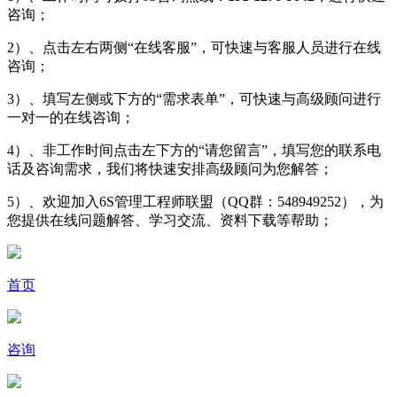
咨询；
2）、点击左右两侧“在线客服”，可快速与客服人员进行在线
咨询；
3）、填写左侧或下方的“需求表单”，可快速与高级顾问进行
一对一的在线咨询；
4）、非工作时间点击左下方的“请您留言”，填写您的联系电
话及咨询需求，我们将快速安排高级顾问为您解答；
5）、欢迎加入6S管理工程师联盟（QQ群：548949252），为
您提供在线问题解答、学习交流、资料下载等帮助；
首页
咨询