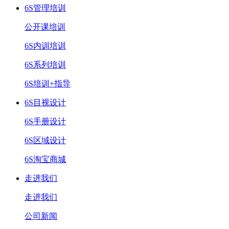
6S管理培训
公开课培训
6S内训培训
6S系列培训
6S培训+指导
6S目视设计
6S手册设计
6S区域设计
6S淘宝商城
走进我们
走进我们
公司新闻