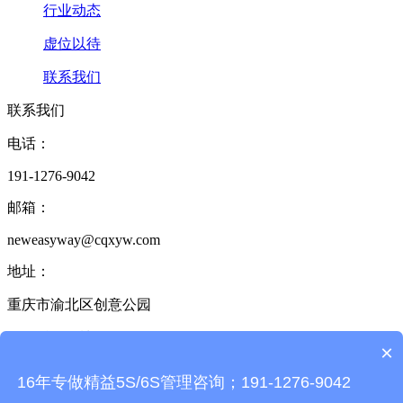
行业动态
虚位以待
联系我们
联系我们
电话：
191-1276-9042
邮箱：
neweasyway@cqxyw.com
地址：
重庆市渝北区创意公园
17栋2单元6楼
×
6S管理咨询热线：
16年专做精益5S/6S管理咨询；191-1276-9042