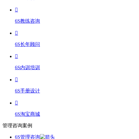
6S教练咨询
6S长年顾问
6S内训培训
6S手册设计
6S淘宝商城
管理咨询案例
6S管理咨询