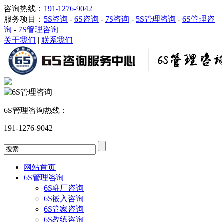
咨询热线：
191-1276-9042
服务项目：
5S咨询
-
6S咨询
-
7S咨询
-
5S管理咨询
-
6S管理咨
询
-
7S管理咨询
关于我们
|
联系我们
6S管理咨询热线：
191-1276-9042
网站首页
6S管理咨询
6S驻厂咨询
6S嵌入咨询
6S管家咨询
6S教练咨询