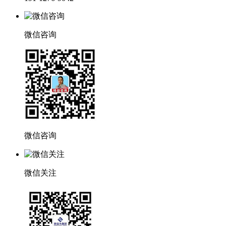
微信咨询
微信咨询
微信关注