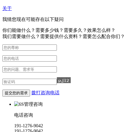
关于
我猜您现在可能存在以下疑问
你们能做什么？需要多少钱？需要多久？效果怎么样？
我们需要做什么？需要提供什么资料？需要怎么配合你们？
拨打咨询电话
电话咨询
191-1276-9042
191-1276-9042