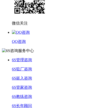
微信关注
QQ咨询
6S管理咨询
6S驻厂咨询
6S嵌入咨询
6S管家咨询
6S教练咨询
6S长年顾问