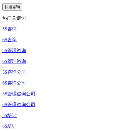
热门关键词
5S咨询
6S咨询
5S管理咨询
6S管理咨询
5S咨询公司
6S咨询公司
5S管理咨询公司
6S管理咨询公司
5S培训
6S培训