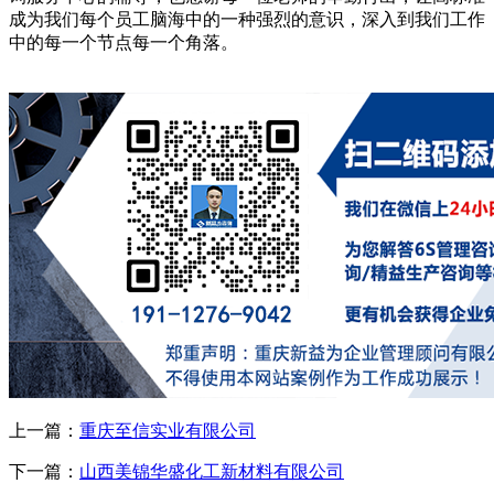
成为我们每个员工脑海中的一种强烈的意识，深入到我们工作
中的每一个节点每一个角落。
上一篇：
重庆至信实业有限公司
下一篇：
山西美锦华盛化工新材料有限公司