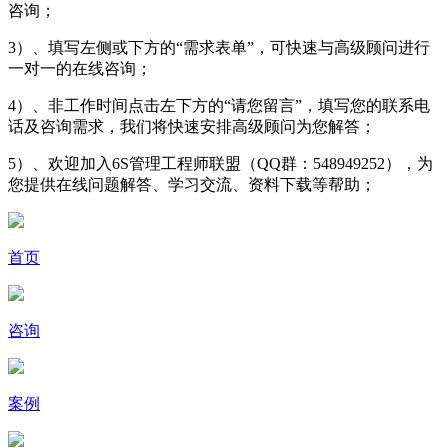
咨询；
3）、填写左侧或下方的“需求表单”，可快速与高级顾问进行
一对一的在线咨询；
4）、非工作时间点击左下方的“请您留言”，填写您的联系电
话及咨询需求，我们将快速安排高级顾问为您解答；
5）、欢迎加入6S管理工程师联盟（QQ群：548949252），为
您提供在线问题解答、学习交流、资料下载等帮助；
首页
咨询
案例