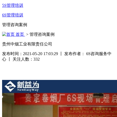
5S管理培训
6S管理培训
管理咨询案例
首页
> 管理咨询案例
贵州中烟工业有限责任公司
发布时间：2021-05-20 17:03:29
丨
发布作者： 6S咨询服务中
心
丨
关注人数：
332