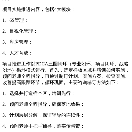
项目实施推进内容，包括4大模块：
1、6S管理；
2、目视化管理；
3、库房管理；
4、人才育成；
项目推进工作以PDCA三圈闭环（专业闭环、项目闭环、战略
闭环）循环模式进行。首先，选定样板区域并培训如何实施，
顾问老师全程指导，再通过制订计划、实施方案、检查实施、
改善提高跟踪环节，循环巩固。主要咨询辅导方法如下：
1、选择并打造样本区，培训先行；
2、顾问老师全程指导，确保落地效果；
3、计划层层分解，保证辅导的连续性；
4、顾问老师手把手辅导，落实传帮带；