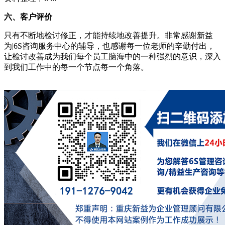
六、客户评价
只有不断地检讨修正，才能持续地改善提升。非常感谢新益
为|6S咨询服务中心的辅导，也感谢每一位老师的辛勤付出，
让检讨改善成为我们每个员工脑海中的一种强烈的意识，深入
到我们工作中的每一个节点每一个角落。