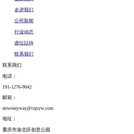
走进我们
公司新闻
行业动态
虚位以待
联系我们
联系我们
电话：
191-1276-9042
邮箱：
neweasyway@cqxyw.com
地址：
重庆市渝北区创意公园