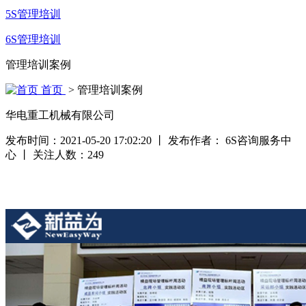
5S管理培训
6S管理培训
管理培训案例
首页
> 管理培训案例
华电重工机械有限公司
发布时间：2021-05-20 17:02:20
丨
发布作者： 6S咨询服务中
心
丨
关注人数：
249