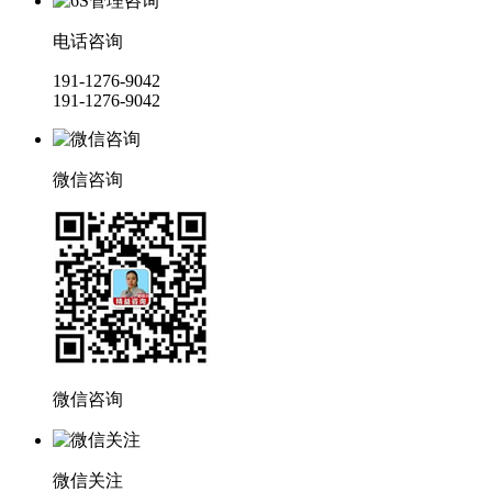
电话咨询
191-1276-9042
191-1276-9042
微信咨询
微信咨询
微信关注