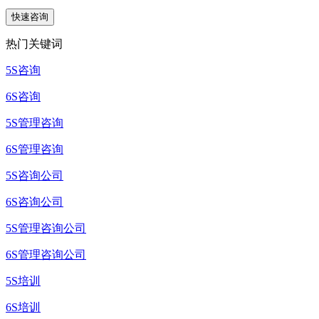
热门关键词
5S咨询
6S咨询
5S管理咨询
6S管理咨询
5S咨询公司
6S咨询公司
5S管理咨询公司
6S管理咨询公司
5S培训
6S培训