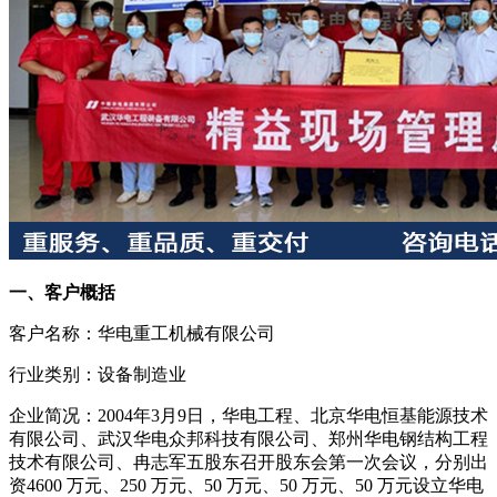
一、客户概括
客户名称：华电重工机械有限公司
行业类别：设备制造业
企业简况：2004年3月9日，华电工程、北京华电恒基能源技术
有限公司、武汉华电众邦科技有限公司、郑州华电钢结构工程
技术有限公司、冉志军五股东召开股东会第一次会议，分别出
资4600 万元、250 万元、50 万元、50 万元、50 万元设立华电