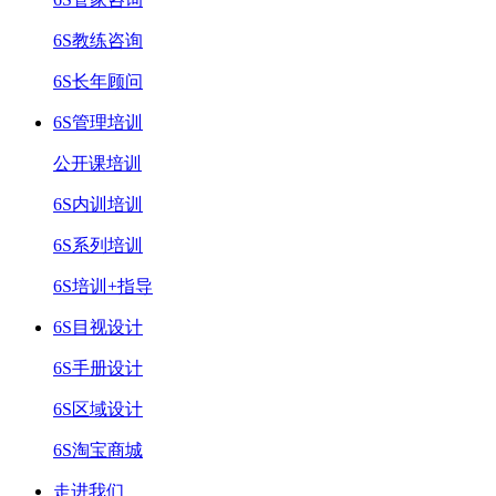
6S教练咨询
6S长年顾问
6S管理培训
公开课培训
6S内训培训
6S系列培训
6S培训+指导
6S目视设计
6S手册设计
6S区域设计
6S淘宝商城
走进我们