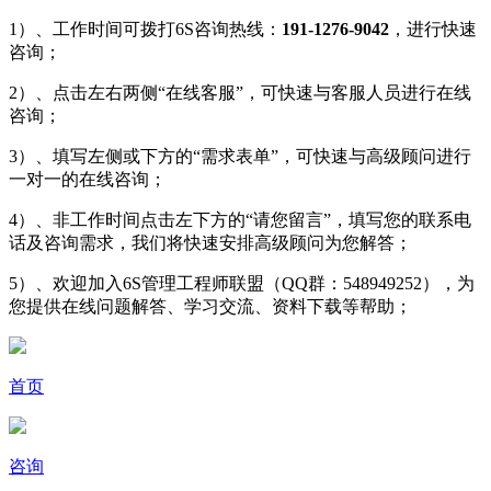
1）、工作时间可拨打6S咨询热线：
191-1276-9042
，进行快速
咨询；
2）、点击左右两侧“在线客服”，可快速与客服人员进行在线
咨询；
3）、填写左侧或下方的“需求表单”，可快速与高级顾问进行
一对一的在线咨询；
4）、非工作时间点击左下方的“请您留言”，填写您的联系电
话及咨询需求，我们将快速安排高级顾问为您解答；
5）、欢迎加入6S管理工程师联盟（QQ群：548949252），为
您提供在线问题解答、学习交流、资料下载等帮助；
首页
咨询