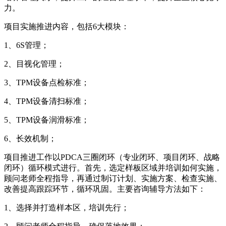
力。
项目实施推进内容，包括6大模块：
1、6S管理；
2、目视化管理；
3、TPM设备点检标准；
4、TPM设备清扫标准；
5、TPM设备润滑标准；
6、长效机制；
项目推进工作以PDCA三圈闭环（专业闭环、项目闭环、战略
闭环）循环模式进行。首先，选定样板区域并培训如何实施，
顾问老师全程指导，再通过制订计划、实施方案、检查实施、
改善提高跟踪环节，循环巩固。主要咨询辅导方法如下：
1、选择并打造样本区，培训先行；