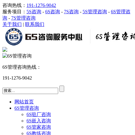
咨询热线：
191-1276-9042
服务项目：
5S咨询
-
6S咨询
-
7S咨询
-
5S管理咨询
-
6S管理咨
询
-
7S管理咨询
关于我们
|
联系我们
6S管理咨询热线：
191-1276-9042
网站首页
6S管理咨询
6S驻厂咨询
6S嵌入咨询
6S管家咨询
6S教练咨询