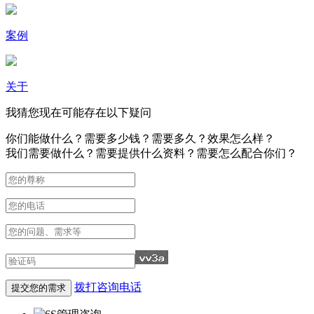
案例
关于
我猜您现在可能存在以下疑问
你们能做什么？需要多少钱？需要多久？效果怎么样？
我们需要做什么？需要提供什么资料？需要怎么配合你们？
拨打咨询电话