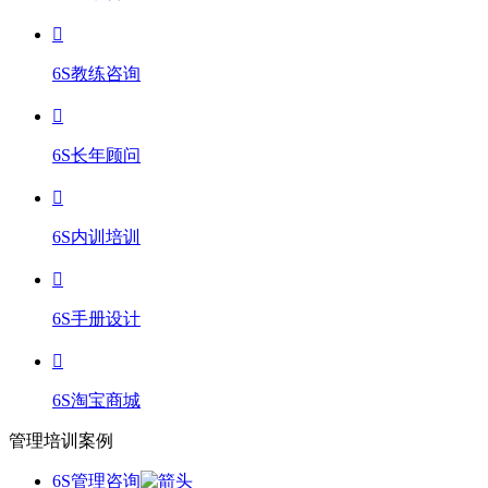
6S教练咨询
6S长年顾问
6S内训培训
6S手册设计
6S淘宝商城
管理培训案例
6S管理咨询