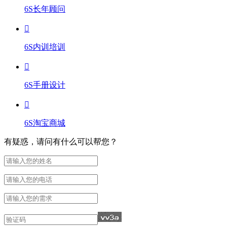
6S长年顾问
6S内训培训
6S手册设计
6S淘宝商城
有疑惑，请问有什么可以帮您？