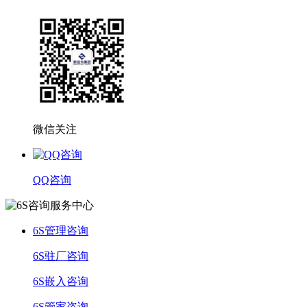
微信关注
QQ咨询
6S管理咨询
6S驻厂咨询
6S嵌入咨询
6S管家咨询