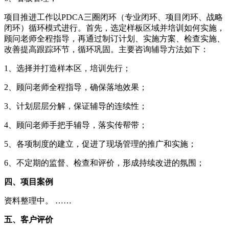
项目推进工作以PDCA三圈闭环（专业闭环、项目闭环、战略
闭环）循环模式进行。首先，选定样板区域并培训如何实施，
顾问老师全程指导，再通过制订计划、实施方案、检查实施、
改善提高跟踪环节，循环巩固。主要咨询辅导方法如下：
1、选择并打造样本区，培训先行；
2、顾问老师全程指导，确保落地效果；
3、计划层层分解，保证辅导的连续性；
4、顾问老师手把手辅导，落实传帮带；
5、各项制度的建立，促进了现场管理的推广和实施；
6、不定期的监督、检查和评价，形成持续改进的氛围；
四、项目案例
资料整理中。 ……
五、客户评价