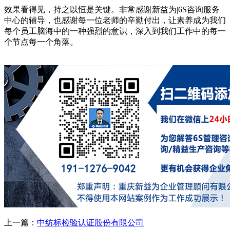
效果看得见，持之以恒是关键。非常感谢新益为|6S咨询服务
中心的辅导，也感谢每一位老师的辛勤付出，让素养成为我们
每个员工脑海中的一种强烈的意识，深入到我们工作中的每一
个节点每一个角落。
上一篇：
中纺标检验认证股份有限公司