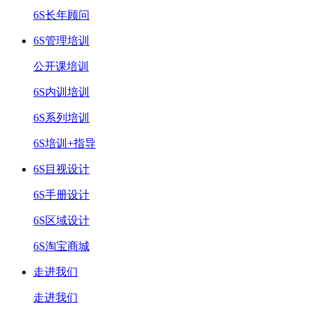
6S长年顾问
6S管理培训
公开课培训
6S内训培训
6S系列培训
6S培训+指导
6S目视设计
6S手册设计
6S区域设计
6S淘宝商城
走进我们
走进我们