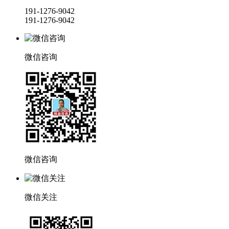
191-1276-9042
191-1276-9042
微信咨询
微信咨询
微信关注