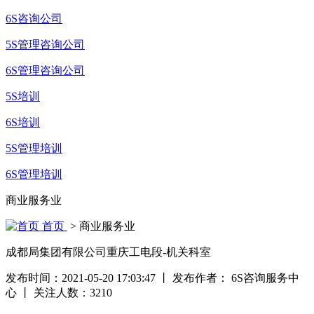
6S咨询公司
5S管理咨询公司
6S管理咨询公司
5S培训
6S培训
5S管理培训
6S管理培训
商业服务业
首页
> 商业服务业
成都局集团有限公司重庆工电段-机关科室
发布时间：2021-05-20 17:03:47
丨
发布作者： 6S咨询服务中
心
丨
关注人数：
3210