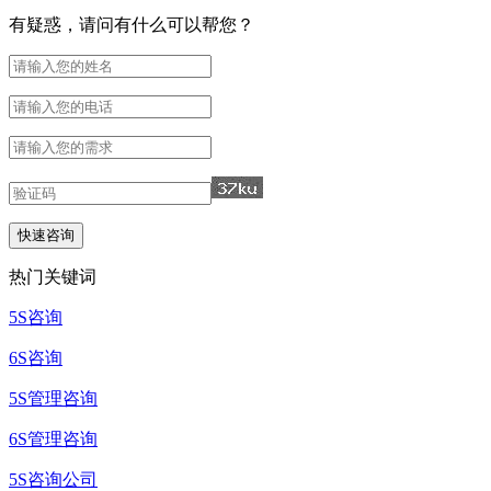
有疑惑，请问有什么可以帮您？
热门关键词
5S咨询
6S咨询
5S管理咨询
6S管理咨询
5S咨询公司