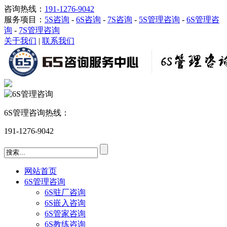
咨询热线：
191-1276-9042
服务项目：
5S咨询
-
6S咨询
-
7S咨询
-
5S管理咨询
-
6S管理咨
询
-
7S管理咨询
关于我们
|
联系我们
6S管理咨询热线：
191-1276-9042
网站首页
6S管理咨询
6S驻厂咨询
6S嵌入咨询
6S管家咨询
6S教练咨询