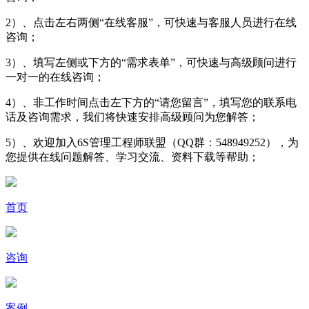
2）、点击左右两侧“在线客服”，可快速与客服人员进行在线
咨询；
3）、填写左侧或下方的“需求表单”，可快速与高级顾问进行
一对一的在线咨询；
4）、非工作时间点击左下方的“请您留言”，填写您的联系电
话及咨询需求，我们将快速安排高级顾问为您解答；
5）、欢迎加入6S管理工程师联盟（QQ群：548949252），为
您提供在线问题解答、学习交流、资料下载等帮助；
首页
咨询
案例